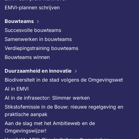
EMVI-plannen schrijven
Bouwteams
Succesvolle bouwteams
Samenwerken in bouwteams
Verdiepingstraining bouwteams
Bouwteams winnen
Duurzaamheid en innovatie
Biodiversiteit in de stad volgens de Omgevingswet
AI in EMVI
AI in de infrasector: Slimmer werken
Stikstofemissie in de Bouw: nieuwe regelgeving en
praktische aanpak
Aan de slag met het Ambitieweb en de
Omgevingswijzer!