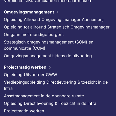
Verplichte MKI: Circulariteit meetbaar maken
Omgevingsmanagement
Opleiding Allround Omgevingsmanager Aannemerij
Opleiding tot allround Strategisch Omgevingsmanager
Omgaan met mondige burgers
Strategisch omgevingsmanagement (SOM) en
communicatie (COM)
Omgevingsmanagement tijdens de uitvoering
Projectmatig werken
Opleiding Uitvoerder GWW
Verdiepingsopleiding Directievoering & toezicht in de
Infra
Assetmanagement in de openbare ruimte
Opleiding Directievoering & Toezicht in de Infra
Projectmatig werken