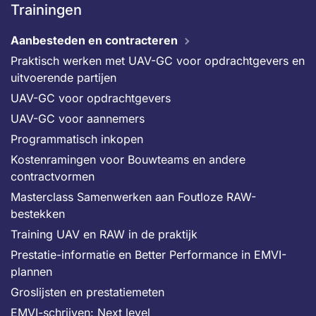
Trainingen
Aanbesteden en contracteren
Praktisch werken met UAV-GC voor opdrachtgevers en
uitvoerende partijen
UAV-GC voor opdrachtgevers
UAV-GC voor aannemers
Programmatisch inkopen
Kostenramingen voor Bouwteams en andere
contractvormen
Masterclass Samenwerken aan Foutloze RAW-
bestekken
Training UAV en RAW in de praktijk
Prestatie-informatie en Better Performance in EMVI-
plannen
Groslijsten en prestatiemeten
EMVI-schrijven: Next level