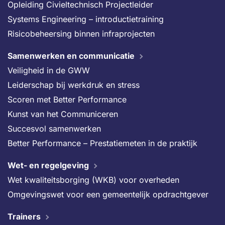
Opleiding Civieltechnisch Projectleider
Systems Engineering – introductietraining
Risicobeheersing binnen infraprojecten
Samenwerken en communicatie
Veiligheid in de GWW
Leiderschap bij werkdruk en stress
Scoren met Better Performance
Kunst van het Communiceren
Succesvol samenwerken
Better Performance – Prestatiemeten in de praktijk
Wet- en regelgeving
Wet kwaliteitsborging (WKB) voor overheden
Omgevingswet voor een gemeentelijk opdrachtgever
Trainers