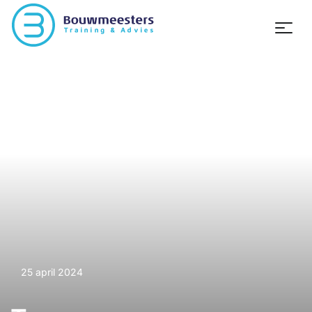
25 april 2024