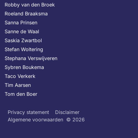
Robby van den Broek
Roeland Braaksma
Sanna Prinsen
Sanne de Waal
Saskia Zwartbol
Stefan Woltering
Stephana Verswijveren
Sybren Boukema
Taco Verkerk
Tim Aarsen
Tom den Boer
Privacy statement
Disclaimer
Algemene voorwaarden
© 2026