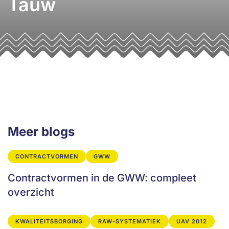
Tauw
Meer blogs
CONTRACTVORMEN
GWW
Contractvormen in de GWW: compleet
overzicht
KWALITEITSBORGING
RAW-SYSTEMATIEK
UAV 2012