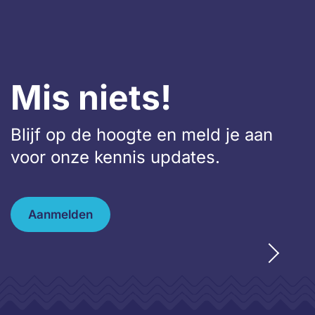
Mis niets!
Blijf op de hoogte en meld je aan
voor onze kennis updates.
Aanmelden