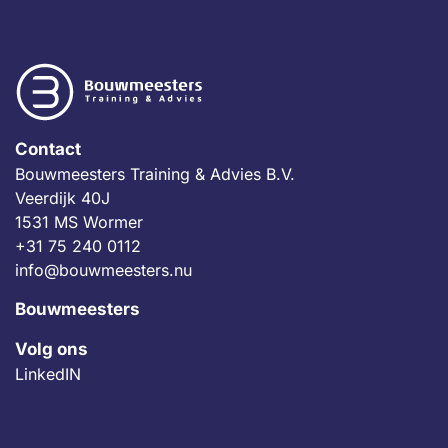
Contact
Bouwmeesters Training & Advies B.V.
Veerdijk 40J
1531 MS Wormer
+31 75 240 0112
info@bouwmeesters.nu
Bouwmeesters
Volg ons
LinkedIN