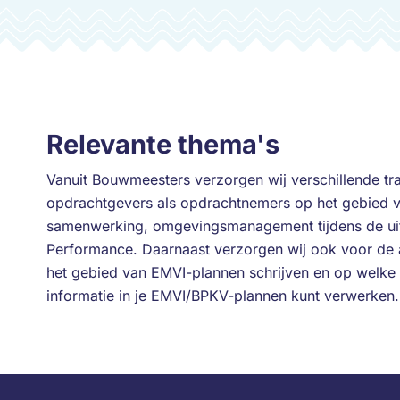
Relevante thema's
Vanuit Bouwmeesters verzorgen wij verschillende tr
opdrachtgevers als opdrachtnemers op het gebied
samenwerking, omgevingsmanagement tijdens de uit
Performance. Daarnaast verzorgen wij ook voor de 
het gebied van EMVI-plannen schrijven en op welke m
informatie in je EMVI/BPKV-plannen kunt verwerken.