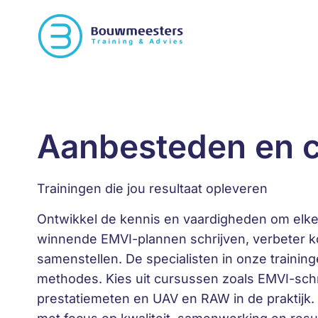
Aanbesteden en c
Trainingen die jou resultaat opleveren
Ontwikkel de kennis en vaardigheden om elke
winnende EMVI-plannen schrijven, verbeter 
samenstellen. De specialisten in onze traini
methodes. Kies uit cursussen zoals EMVI-schri
prestatiemeten en UAV en RAW in de praktijk