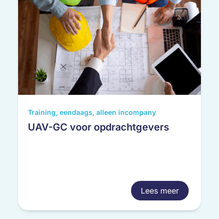
Training, eendaags, alleen incompany
UAV-GC voor opdrachtgevers
Lees meer