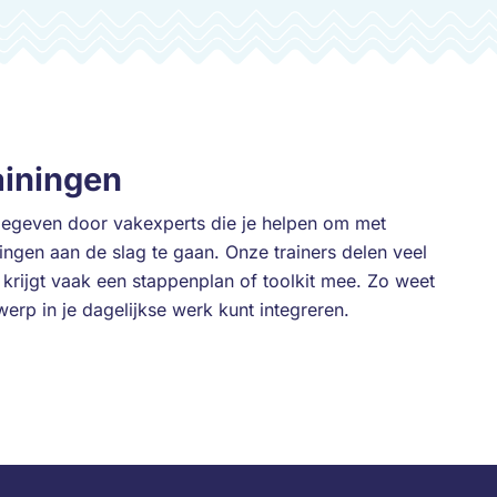
ainingen
gegeven door vakexperts die je helpen om met
ingen aan de slag te gaan. Onze trainers delen veel
 krijgt vaak een stappenplan of toolkit mee. Zo weet
werp in je dagelijkse werk kunt integreren.